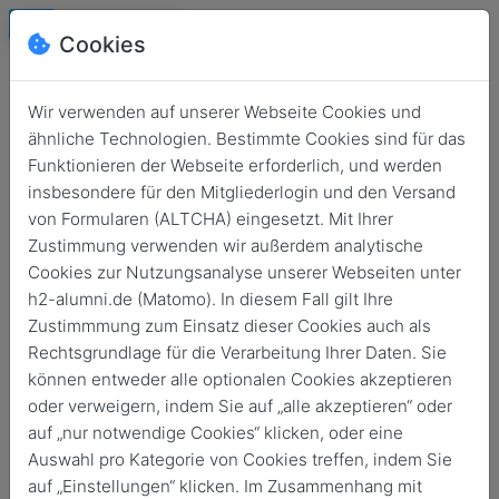
Cookies
Wir verwenden auf unserer Webseite Cookies und
ähnliche Technologien. Bestimmte Cookies sind für das
Funktionieren der Webseite erforderlich, und werden
insbesondere für den Mitgliederlogin und den Versand
von Formularen (ALTCHA) eingesetzt. Mit Ihrer
Zustimmung verwenden wir außerdem analytische
Cookies zur Nutzungsanalyse unserer Webseiten unter
Login
h2-alumni.de (Matomo). In diesem Fall gilt Ihre
Keine Zugangsdaten?
Zustimmmung zum Einsatz dieser Cookies auch als
Rechtsgrundlage für die Verarbeitung Ihrer Daten. Sie
können entweder alle optionalen Cookies akzeptieren
oder verweigern, indem Sie auf „alle akzeptieren“ oder
auf „nur notwendige Cookies“ klicken, oder eine
Auswahl pro Kategorie von Cookies treffen, indem Sie
Login
auf „Einstellungen“ klicken. Im Zusammenhang mit