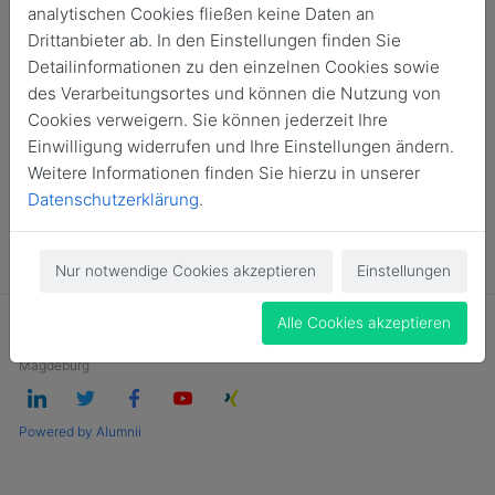
analytischen Cookies fließen keine Daten an
Drittanbieter ab. In den Einstellungen finden Sie
Detailinformationen zu den einzelnen Cookies sowie
des Verarbeitungsortes und können die Nutzung von
Cookies verweigern. Sie können jederzeit Ihre
Einwilligung widerrufen und Ihre Einstellungen ändern.
Weitere Informationen finden Sie hierzu in unserer
Datenschutzerklärung
.
Nur notwendige Cookies akzeptieren
Einstellungen
Alle Cookies akzeptieren
Impressum
Datenschutzerklärung
Cookies
Copyright © 2026 Alumni-Netzwerk der Hochschule Magdeburg-Stendal,
Magdeburg
Powered by Alumnii