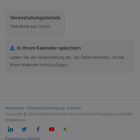
Veranstaltungsdetails
Teilnahme per Zoom
In Ihrem Kalender speichern
Laden Sie die Veranstaltung als .ics-Datei herunter, um sie
Ihrem Kalender hinzuzufügen.
Impressum
Datenschutzerklärung
Cookies
Copyright © 2026 Alumni-Netzwerk der Hochschule Magdeburg-Stendal,
Magdeburg
Powered by Alumnii