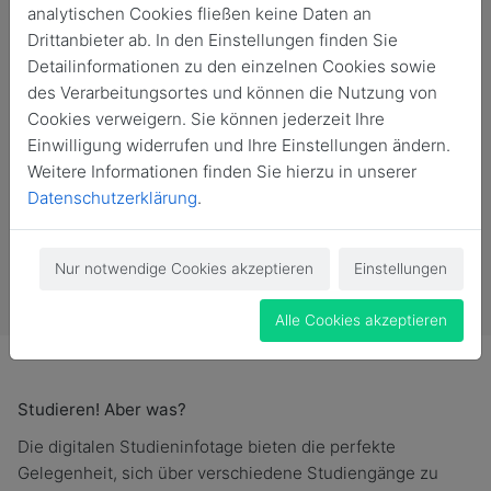
analytischen Cookies fließen keine Daten an
Drittanbieter ab. In den Einstellungen finden Sie
Detailinformationen zu den einzelnen Cookies sowie
des Verarbeitungsortes und können die Nutzung von
Cookies verweigern. Sie können jederzeit Ihre
Einwilligung widerrufen und Ihre Einstellungen ändern.
Weitere Informationen finden Sie hierzu in unserer
Datenschutzerklärung
.
Vergangene Veranstaltung
Nur notwendige Cookies akzeptieren
Einstellungen
Alle Cookies akzeptieren
Studieren! Aber was?
Die digitalen Studieninfotage bieten die perfekte
Gelegenheit, sich über verschiedene Studiengänge zu