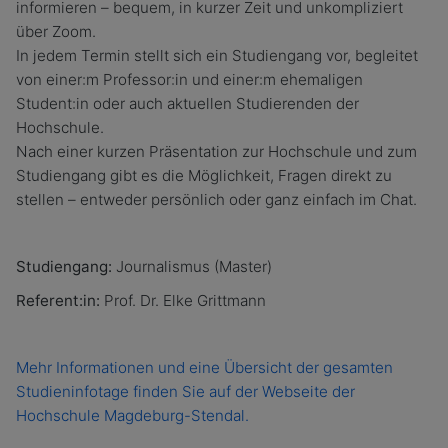
informieren – bequem, in kurzer Zeit und unkompliziert
über Zoom.
In jedem Termin stellt sich ein Studiengang vor, begleitet
von einer:m Professor:in und einer:m ehemaligen
Student:in oder auch aktuellen Studierenden der
Hochschule.
Nach einer kurzen Präsentation zur Hochschule und zum
Studiengang gibt es die Möglichkeit, Fragen direkt zu
stellen – entweder persönlich oder ganz einfach im Chat.
Studiengang:
Journalismus (Master)
Referent:in:
Prof. Dr. Elke Grittmann
Mehr Informationen und eine Übersicht der gesamten
Studieninfotage finden Sie auf der Webseite der
Hochschule Magdeburg-Stendal.