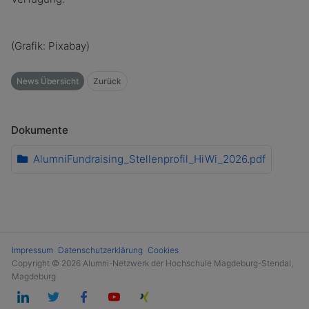
(Grafik: Pixabay)
News Übersicht
Zurück
Dokumente
AlumniFundraising_Stellenprofil_HiWi_2026.pdf
Impressum
Datenschutzerklärung
Cookies
Copyright © 2026 Alumni-Netzwerk der Hochschule Magdeburg-Stendal,
Magdeburg