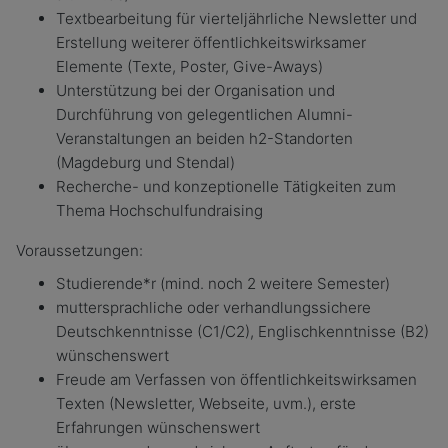
Textbearbeitung für vierteljährliche Newsletter und
Erstellung weiterer öffentlichkeitswirksamer
Elemente (Texte, Poster, Give-Aways)
Unterstützung bei der Organisation und
Durchführung von gelegentlichen Alumni-
Veranstaltungen an beiden h2-Standorten
(Magdeburg und Stendal)
Recherche- und konzeptionelle Tätigkeiten zum
Thema Hochschulfundraising
Voraussetzungen:
Studierende*r (mind. noch 2 weitere Semester)
muttersprachliche oder verhandlungssichere
Deutschkenntnisse (C1/C2), Englischkenntnisse (B2)
wünschenswert
Freude am Verfassen von öffentlichkeitswirksamen
Texten (Newsletter, Webseite, uvm.), erste
Erfahrungen wünschenswert