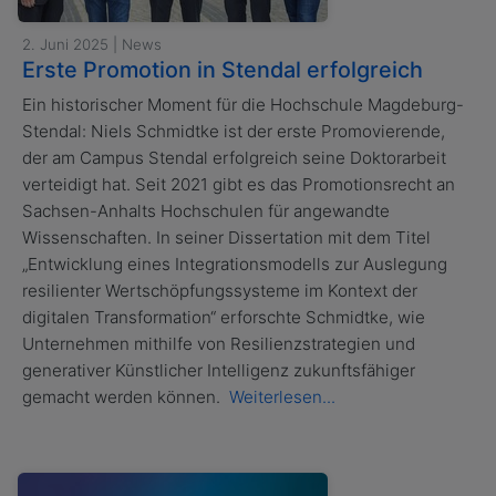
2. Juni 2025 | News
Erste Promotion in Stendal erfolgreich
Ein historischer Moment für die Hochschule Magdeburg-
Stendal: Niels Schmidtke ist der erste Promovierende,
der am Campus Stendal erfolgreich seine Doktorarbeit
verteidigt hat. Seit 2021 gibt es das Promotionsrecht an
Sachsen-Anhalts Hochschulen für angewandte
Wissenschaften. In seiner Dissertation mit dem Titel
„Entwicklung eines Integrationsmodells zur Auslegung
resilienter Wertschöpfungssysteme im Kontext der
digitalen Transformation“ erforschte Schmidtke, wie
Unternehmen mithilfe von Resilienzstrategien und
generativer Künstlicher Intelligenz zukunftsfähiger
gemacht werden können.
Weiterlesen...