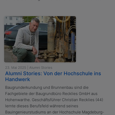
23. Mai 2025 | Alumni Stories
Alumni Stories: Von der Hochschule ins
Handwerk
Baugrunderkundung und Brunnenbau sind die
Fachgebiete der Baugrundbüro Recklies GmbH aus
Hohenwarthe. Geschäftsführer Christian Recklies (44)
lernte dieses Berufsfeld während seines
Bauingenieurstudiums an der Hochschule Magdeburg-