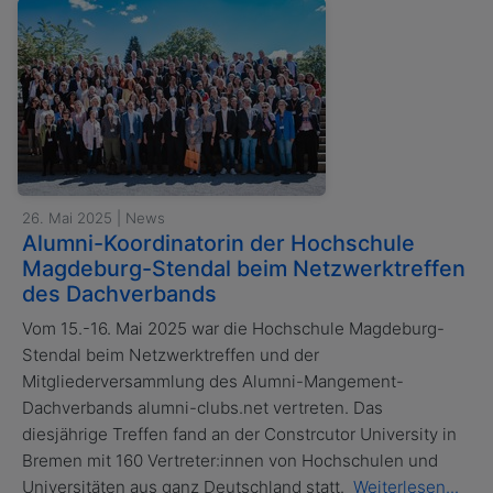
26. Mai 2025 | News
Alumni-Koordinatorin der Hochschule
Magdeburg-Stendal beim Netzwerktreffen
des Dachverbands
Vom 15.-16. Mai 2025 war die Hochschule Magdeburg-
Stendal beim Netzwerktreffen und der
Mitgliederversammlung des Alumni-Mangement-
Dachverbands alumni-clubs.net vertreten. Das
diesjährige Treffen fand an der Constrcutor University in
Bremen mit 160 Vertreter:innen von Hochschulen und
Universitäten aus ganz Deutschland statt.
Weiterlesen...