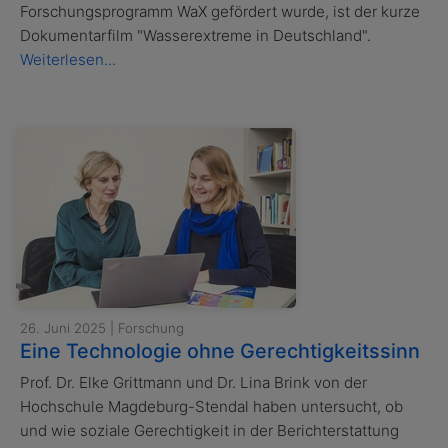
Forschungsprogramm WaX gefördert wurde, ist der kurze
Dokumentarfilm "Wasserextreme in Deutschland".
Weiterlesen...
26. Juni 2025 | Forschung
Eine Technologie ohne Gerechtigkeitssinn
Prof. Dr. Elke Grittmann und Dr. Lina Brink von der
Hochschule Magdeburg-Stendal haben untersucht, ob
und wie soziale Gerechtigkeit in der Berichterstattung