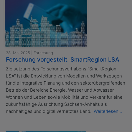
28. Mai 2025 | Forschung
Forschung vorgestellt: SmartRegion LSA
Zielsetzung des Forschungsvorhabens "SmartRegion
LSA" ist die Entwicklung von Modellen und Werkzeugen
für die integrative Planung und den sektorübergreifenden
Betrieb der Bereiche Energie, Wasser und Abwasser,
Wohnen und Leben sowie Mobilität und Verkehr für eine
zukunftsfähige Ausrichtung Sachsen-Anhalts als
nachhaltiges und digital vernetztes Land.
Weiterlesen...