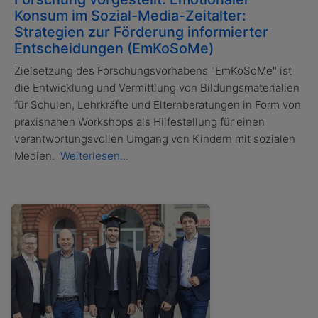
Konsum im Sozial-Media-Zeitalter:
Strategien zur Förderung informierter
Entscheidungen (EmKoSoMe)
Zielsetzung des Forschungsvorhabens "EmKoSoMe" ist
die Entwicklung und Vermittlung von Bildungsmaterialien
für Schulen, Lehrkräfte und Elternberatungen in Form von
praxisnahen Workshops als Hilfestellung für einen
verantwortungsvollen Umgang von Kindern mit sozialen
Medien.
Weiterlesen...