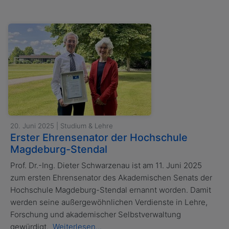
20. Juni 2025 | Studium & Lehre
Erster Ehrensenator der Hochschule
Magdeburg-Stendal
Prof. Dr.-Ing. Dieter Schwarzenau ist am 11. Juni 2025
zum ersten Ehrensenator des Akademischen Senats der
Hochschule Magdeburg-Stendal ernannt worden. Damit
werden seine außergewöhnlichen Verdienste in Lehre,
Forschung und akademischer Selbstverwaltung
gewürdigt.
Weiterlesen...